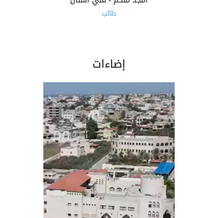
طالب
إضاءات