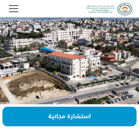
استشارة مجانية