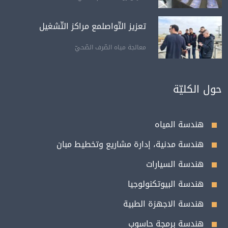
تعزيز التّواصلمع مراكز التّشغيل
معالجة مياه الصّرف الصّحيّ
حول الكليّة
هندسة المياه
هندسة مدنية، إدارة مشاريع وتخطيط مبان
هندسة السيارات
هندسة البيوتكنولوجيا
هندسة الاجهزة الطبية
هندسة برمجة حاسوب