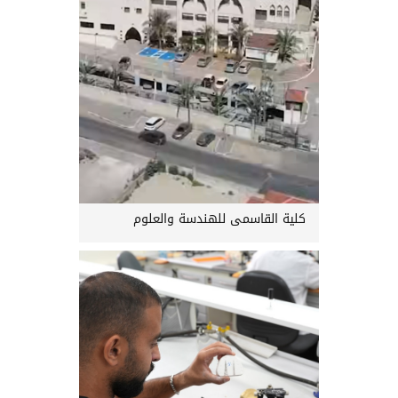
كلية القاسمي للهندسة والعلوم