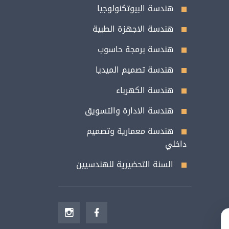
هندسة البيوتكنولوجيا
هندسة الاجهزة الطبية
هندسة برمجة حاسوب
هندسة تصميم الميديا
هندسة الكهرباء
هندسة الادارة والتسويق
هندسة معمارية وتصميم
داخلي
السنة التحضيرية للهندسيين