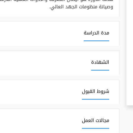
وصيانة منظومات الجهد العالي.
مدة الدراسة
الشهادة
شروط القبول
مجالات العمل