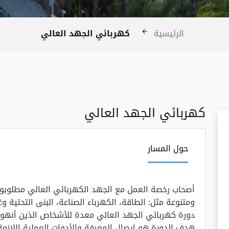
كهربائي الجهد العالي
الرئيسية
كهربائي الجهد العالي
حول المسار
أصحاب رخصة العمل مع الجهد الكهربائي العالي مطلوب
ومتنوعة مثل: الطاقة، الكهرباء الصناعة، البنى التحتية وغ
دورة كهربائي الجهد العالي معدة للأشخاص الذين أنهو
هدف الدورة هو ايصال المعرفة والأدوات العملية اللازم