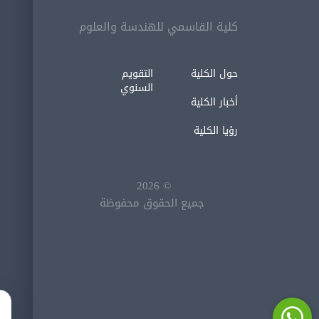
كلية القاسمي للهندسة والعلوم
حول الكلية
التقويم
السنوي
أخبار الكلية
رؤيا الكلية
2026
©
جميع الحقوق محفوظة