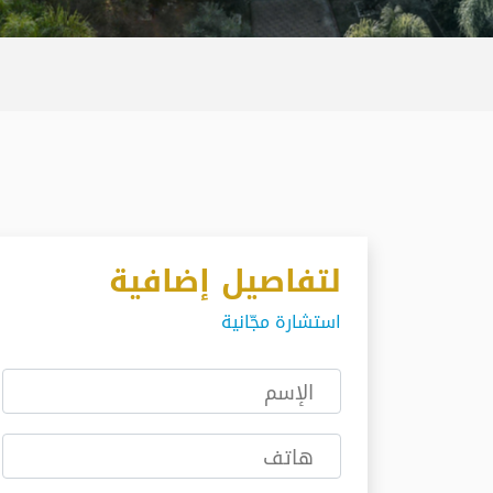
لتفاصيل إضافية
استشارة مجّانية
الإسم
هاتف