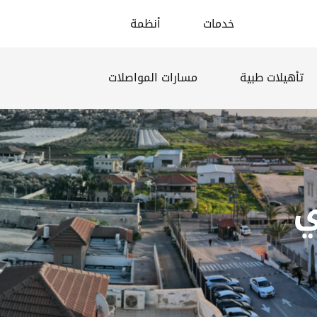
خدمات
أنظمة
تأهيلات طبية
مسارات المواصلات
ي