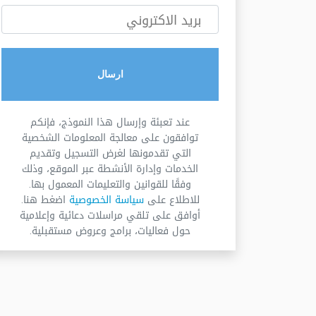
بريد الاكتروني
ارسال
عند تعبئة وإرسال هذا النموذج، فإنكم
توافقون على معالجة المعلومات الشخصية
التي تقدمونها لغرض التسجيل وتقديم
الخدمات وإدارة الأنشطة عبر الموقع، وذلك
وفقًا للقوانين والتعليمات المعمول بها.
للاطلاع على
سياسة الخصوصية
اضغط هنا.
أوافق على تلقي مراسلات دعائية وإعلامية
حول فعاليات، برامج وعروض مستقبلية.