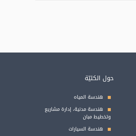
حول الكليّة
هندسة المياه
هندسة مدنية، إدارة مشاريع
وتخطيط مبان
هندسة السيارات